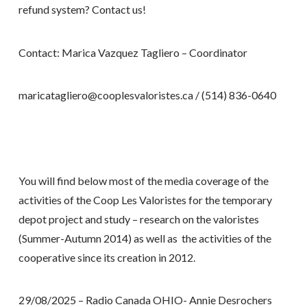
refund system? Contact us!
Contact: Marica Vazquez Tagliero – Coordinator
maricatagliero@cooplesvaloristes.ca / (514) 836-0640
You will find below most of the media coverage of the
activities of the Coop Les Valoristes for the temporary
depot project and study – research on the valoristes
(Summer-Autumn 2014) as well as the activities of the
cooperative since its creation in 2012.
29/08/2025 – Radio Canada OHIO-
Annie Desrochers