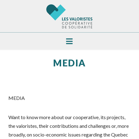
Navigation
MEDIA
MEDIA
Want to know more about our cooperative, its projects,
the valoristes, their contributions and challenges or, more
broadly, on socio-economic issues regarding the Quebec