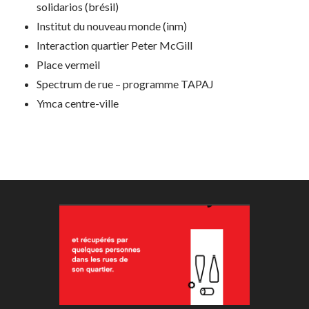
solidarios (brésil)
Institut du nouveau monde (inm)
Interaction quartier Peter McGill
Place vermeil
Spectrum de rue – programme TAPAJ
Ymca centre-ville