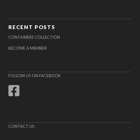
RECENT POSTS
CONTAINERS COLLECTION
BECOME A MEMBER
FOLLOW US ON FACEBOOK
CONTACT US