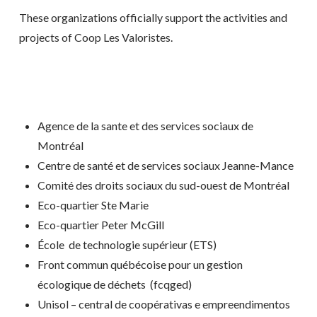
These organizations officially support the activities and
projects of Coop Les Valoristes.
Agence de la sante et des services sociaux de
Montréal
Centre de santé et de services sociaux Jeanne-Mance
Comité des droits sociaux du sud-ouest de Montréal
Eco-quartier Ste Marie
Eco-quartier Peter McGill
École de technologie supérieur (ETS)
Front commun québécoise pour un gestion
écologique de déchets (fcqged)
Unisol – central de coopérativas e empreendimentos