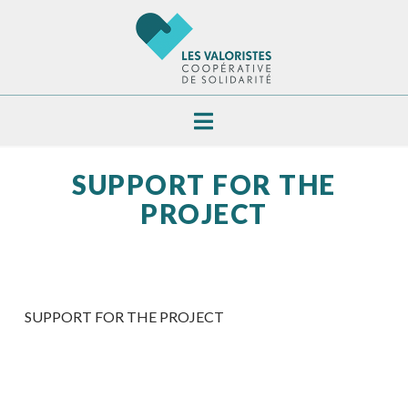
Navigation
SUPPORT FOR THE
PROJECT
SUPPORT FOR THE PROJECT