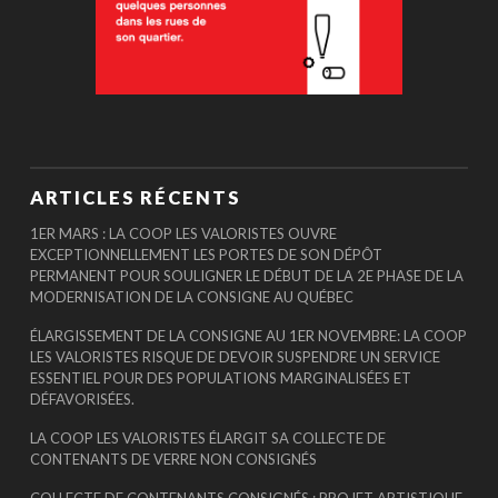
ARTICLES RÉCENTS
1ER MARS : LA COOP LES VALORISTES OUVRE
EXCEPTIONNELLEMENT LES PORTES DE SON DÉPÔT
PERMANENT POUR SOULIGNER LE DÉBUT DE LA 2E PHASE DE LA
MODERNISATION DE LA CONSIGNE AU QUÉBEC
ÉLARGISSEMENT DE LA CONSIGNE AU 1ER NOVEMBRE: LA COOP
LES VALORISTES RISQUE DE DEVOIR SUSPENDRE UN SERVICE
ESSENTIEL POUR DES POPULATIONS MARGINALISÉES ET
DÉFAVORISÉES.
LA COOP LES VALORISTES ÉLARGIT SA COLLECTE DE
CONTENANTS DE VERRE NON CONSIGNÉS