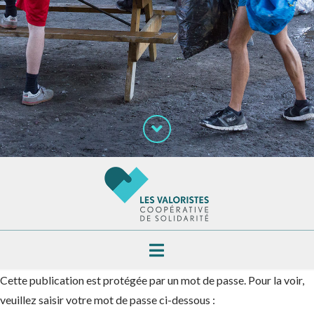
Navigation
Cette publication est protégée par un mot de passe. Pour la voir,
veuillez saisir votre mot de passe ci-dessous :