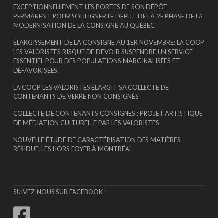
EXCEPTIONNELLEMENT LES PORTES DE SON DÉPÔT
PERMANENT POUR SOULIGNER LE DÉBUT DE LA 2E PHASE DE LA
MODERNISATION DE LA CONSIGNE AU QUÉBEC
ÉLARGISSEMENT DE LA CONSIGNE AU 1ER NOVEMBRE: LA COOP
LES VALORISTES RISQUE DE DEVOIR SUSPENDRE UN SERVICE
ESSENTIEL POUR DES POPULATIONS MARGINALISÉES ET
DÉFAVORISÉES.
LA COOP LES VALORISTES ÉLARGIT SA COLLECTE DE
CONTENANTS DE VERRE NON CONSIGNÉS
COLLECTE DE CONTENANTS CONSIGNÉS : PROJET ARTISTIQUE
DE MÉDIATION CULTURELLE PAR LES VALORISTES
NOUVELLE ÉTUDE DE CARACTÉRISATION DES MATIÈRES
RÉSIDUELLES HORS FOYER À MONTRÉAL
SUIVEZ-NOUS SUR FACEBOOK