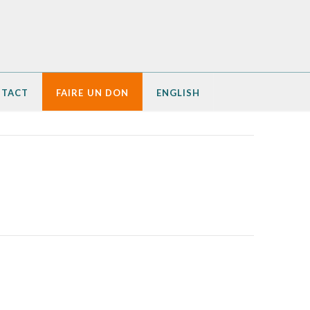
TACT
FAIRE UN DON
ENGLISH