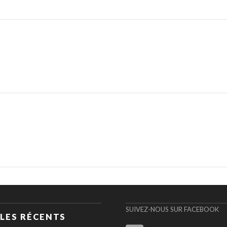
SUIVEZ-NOUS SUR FACEBOOK
LES RÉCENTS