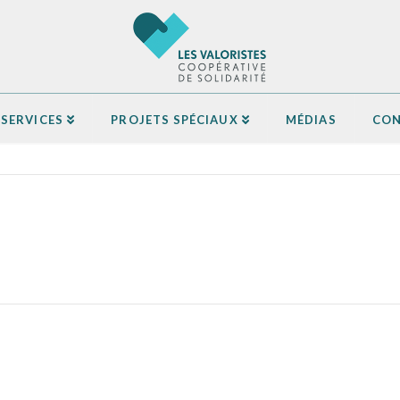
SERVICES
PROJETS SPÉCIAUX
MÉDIAS
CON